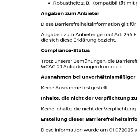
Robustheit: z. B. Kompatibilität m
Angaben zum Anbieter
Diese Barrierefreiheitsinformation gilt 
Angaben zum Anbieter gemäß Art. 246 E
die sich diese Erklärung bezieht.
Compliance-Status
Trotz unserer Bemühungen, die Barriere
WCAG 2.1 Anforderungen kommen.
Ausnahmen bei unverhältnismäßiger
Keine Ausnahme festgestellt.
Inhalte, die nicht der Verpflichtung z
Keine Inhalte, die nicht der Verpflichtung 
Erstellung dieser Barrierefreiheitsin
Diese Information wurde am 01.07.2025 ak