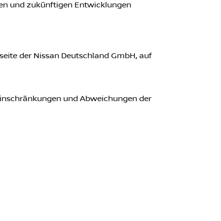
gien und zukünftigen Entwicklungen
seite der Nissan Deutschland GmbH, auf
u Einschränkungen und Abweichungen der