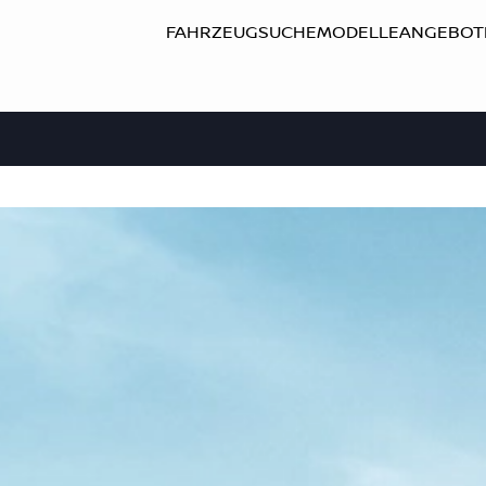
FAHRZEUGSUCHE
MODELLE
ANGEBOT