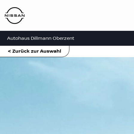
Autohaus Dillmann Oberzent
< Zurück zur Auswahl